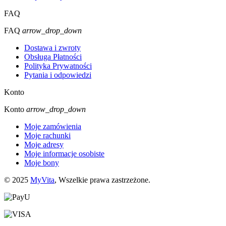
FAQ
FAQ
arrow_drop_down
Dostawa i zwroty
Obsługa Płatności
Polityka Prywatności
Pytania i odpowiedzi
Konto
Konto
arrow_drop_down
Moje zamówienia
Moje rachunki
Moje adresy
Moje informacje osobiste
Moje bony
© 2025
MyVita
, Wszelkie prawa zastrzeżone.